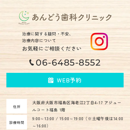
治療に関する疑問・不安、
治療内容について
お気軽にご相談ください
06-6485-8552
WEB予約
大阪府大阪市福島区海老江2丁目4-17 アジュー
住所
ルコート福島 1階
9:00～13:00 / 15:00～19:00（※土曜午後は14:00
診療時間
～16:00）