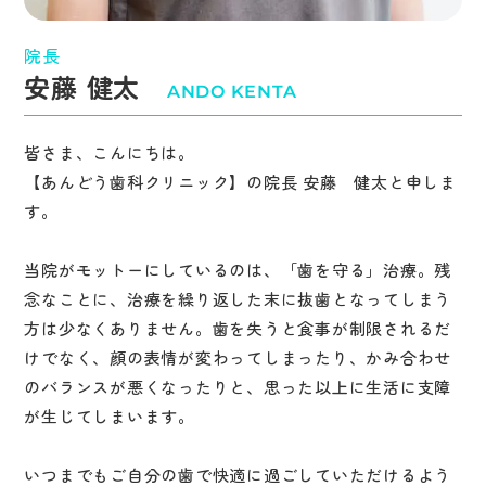
院長
安藤 健太
ANDO KENTA
皆さま、こんにちは。
【あんどう歯科クリニック】の院長 安藤 健太と申しま
す。
当院がモットーにしているのは、「歯を守る」治療。残
念なことに、治療を繰り返した末に抜歯となってしまう
方は少なくありません。歯を失うと食事が制限されるだ
けでなく、顔の表情が変わってしまったり、かみ合わせ
のバランスが悪くなったりと、思った以上に生活に支障
が生じてしまいます。
いつまでもご自分の歯で快適に過ごしていただけるよう