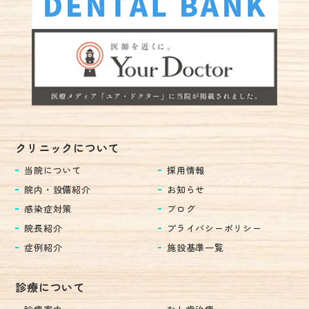
クリニックについて
当院について
採用情報
院内・設備紹介
お知らせ
感染症対策
ブログ
院長紹介
プライバシーポリシー
症例紹介
施設基準一覧
診療について