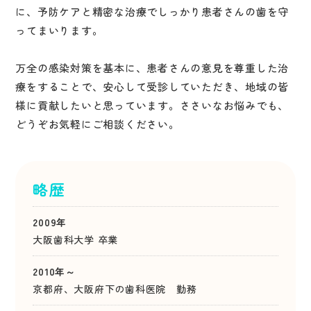
に、予防ケアと精密な治療でしっかり患者さんの歯を守
ってまいります。
万全の感染対策を基本に、患者さんの意見を尊重した治
療をすることで、安心して受診していただき、地域の皆
様に貢献したいと思っています。ささいなお悩みでも、
どうぞお気軽にご相談ください。
略歴
2009年
大阪歯科大学 卒業
2010年～
京都府、大阪府下の歯科医院 勤務