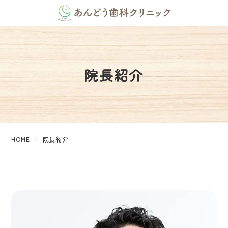
院長紹介
HOME
院長紹介