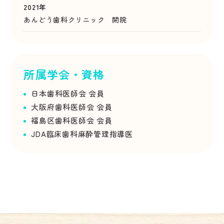
2021年
あんどう歯科クリニック 開院
所属学会・資格
日本歯科医師会
会員
大阪府歯科医師会
会員
福島区歯科医師会
会員
JDA臨床歯科麻酔管理指導医